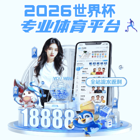
金沙国际app,澳门大金沙app