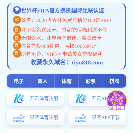
学校概况
全景三中
澳门大金沙
教研之窗
德育天地
app管理
转发保定市澳门大金沙app局关于进一步加强
全景三中
全景三中
转发关于开展有偿补课整治省级督查的通知
三中学子勇夺冠军和季军，独占"省一"人数三
学校新闻
保定三中实验学校教师招聘
视频专题
金沙国际app,澳门大金沙a
新闻
校园快讯
金沙国际app,澳门大金沙
军训展示
金沙国际app,澳门大金沙
校园新闻
金沙国际app,澳门大金沙