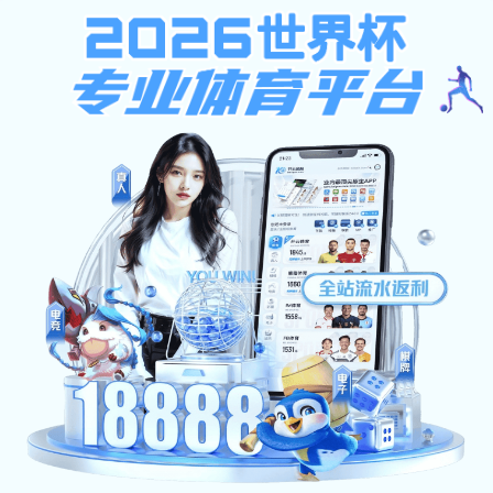
金沙国际app,澳门大金沙app