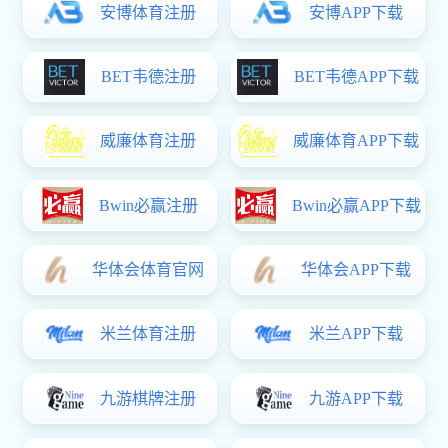
中国澳门大金沙app督导微信公众号二维码
关闭
金
护
金
眼
【
【
【
金