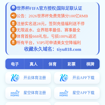
学校概况
全景三中
澳门大金沙
教研之窗
德育天地
app管理
转发保定市澳门大金沙app局关于进一步加强
转发关于开展有偿补课整治省级督查的通知
三中学子勇夺冠军和季军，独占"省一"人数三